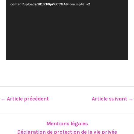
content/uploads/2018/10/pr%C3%A9nom.mp4?_=2
←
Article précédent
Article suivant
→
Mentions légales
Déclaration de protection de la vie privée