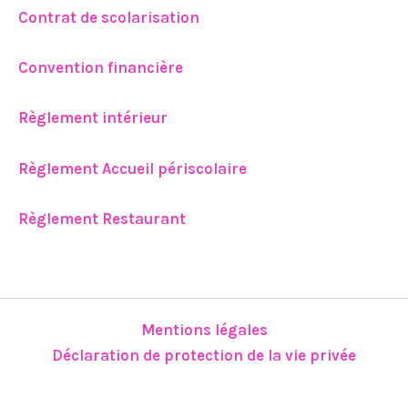
Contrat de scolarisation
Convention financière
Règlement intérieur
Règlement Accueil périscolaire
Règlement Restaurant
Mentions légales
Déclaration de protection de la vie privée