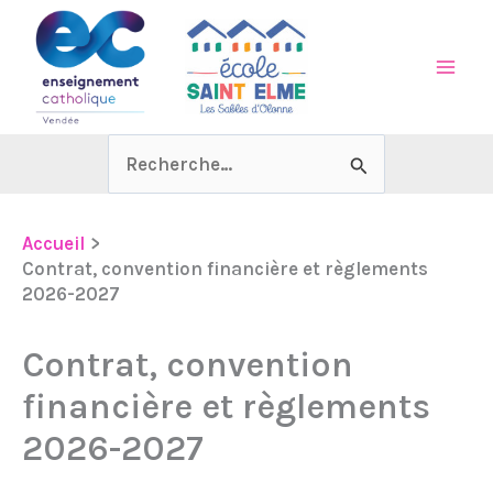
Aller
au
contenu
Rechercher :
Accueil
Contrat, convention financière et règlements
2026-2027
Contrat, convention
financière et règlements
2026-2027