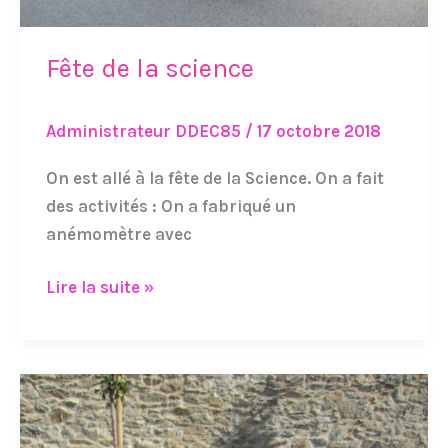
Fête de la science
Administrateur DDEC85
/
17 octobre 2018
On est allé à la fête de la Science. On a fait
des activités : On a fabriqué un
anémomètre avec
Lire la suite »
Rencontres
entre
copains