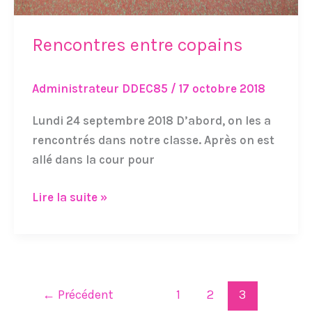
Rencontres entre copains
Administrateur DDEC85
/
17 octobre 2018
Lundi 24 septembre 2018 D’abord, on les a
rencontrés dans notre classe. Après on est
allé dans la cour pour
Lire la suite »
←
Précédent
1
2
3