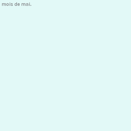
u mois de mai.