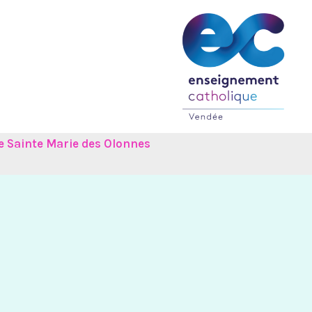
e Sainte Marie des Olonnes