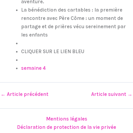
aventure.
La bénédiction des cartable
s : la première
rencontre avec Père Côme : un moment de
partage et de prières vécu sereinement par
les enfants
CLIQUER SUR LE LIEN BLEU
semaine 4
←
Article précédent
Article suivant
→
Mentions légales
Déclaration de protection de la vie privée