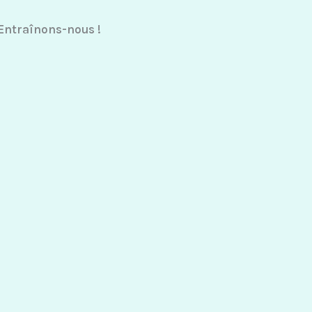
 Entraînons-nous !