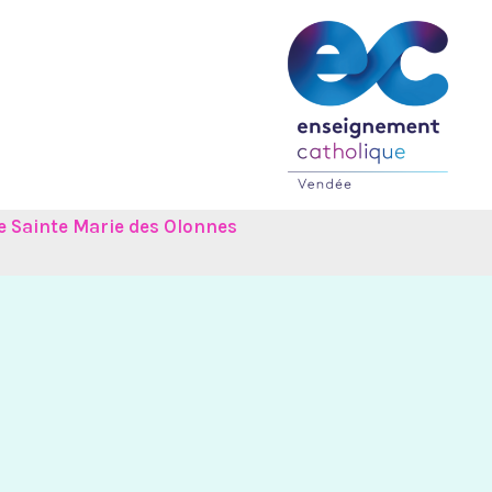
e Sainte Marie des Olonnes