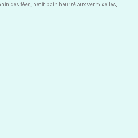
n des fées, petit pain beurré aux vermicelles,