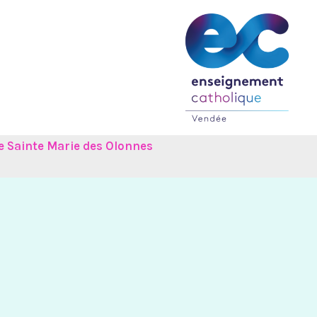
e Sainte Marie des Olonnes