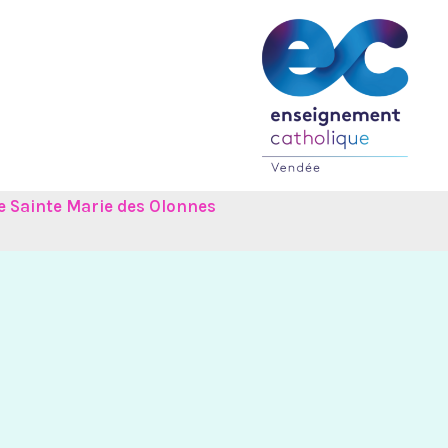
e Sainte Marie des Olonnes