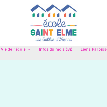
Vie de l’école
Infos du mois (Bi)
Liens Paroiss