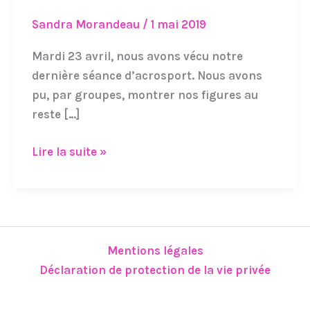
d’acrosport
Sandra Morandeau
/
1 mai 2019
Mardi 23 avril, nous avons vécu notre
dernière séance d’acrosport. Nous avons
pu, par groupes, montrer nos figures au
reste […]
Lire la suite »
Mentions légales
Déclaration de protection de la vie privée