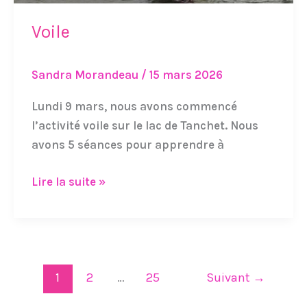
Voile
Sandra Morandeau
/
15 mars 2026
Lundi 9 mars, nous avons commencé
l’activité voile sur le lac de Tanchet. Nous
avons 5 séances pour apprendre à
Lire la suite »
1
2
…
25
Suivant
→