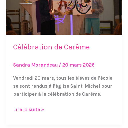
Célébration de Carême
Sandra Morandeau
/
20 mars 2026
Vendredi 20 mars, tous les élèves de l’école
se sont rendus à l’église Saint-Michel pour
participer à la célébration de Carême.
Lire la suite »